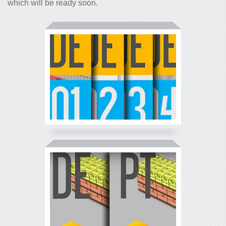
which will be ready soon.