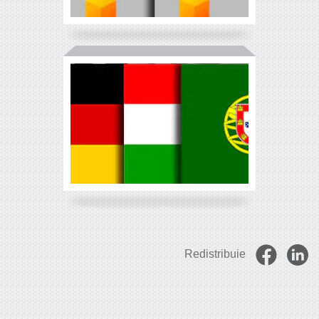
Redistribuie