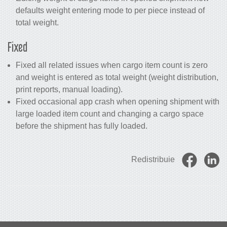
defaults weight entering mode to per piece instead of
total weight.
Fixed
Fixed all related issues when cargo item count is zero
and weight is entered as total weight (weight distribution,
print reports, manual loading).
Fixed occasional app crash when opening shipment with
large loaded item count and changing a cargo space
before the shipment has fully loaded.
Redistribuie