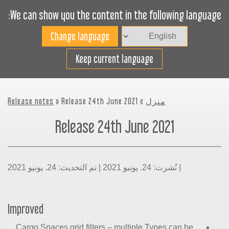
We can show you the content in the following language:
Toggle
navigation
افضل استخدام لمساحة
Keep current language
الشحن
منزل
»
» Release 24th June 2021
Release notes
Release 24th June 2021
| نُشرت: 24. يونيو 2021 | تم التحديث: 24. يونيو 2021
Improved
Cargo Spaces grid filters – multiple Types can be