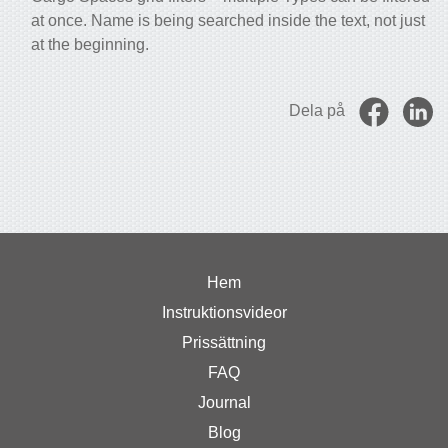
at once. Name is being searched inside the text, not just
at the beginning.
Dela på
Hem
Instruktionsvideor
Prissättning
FAQ
Journal
Blog