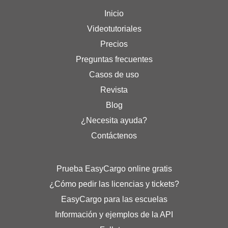
Inicio
Videotutoriales
Precios
Preguntas frecuentes
Casos de uso
Revista
Blog
¿Necesita ayuda?
Contáctenos
Prueba EasyCargo online gratis
¿Cómo pedir las licencias y tickets?
EasyCargo para las escuelas
Información y ejemplos de la API