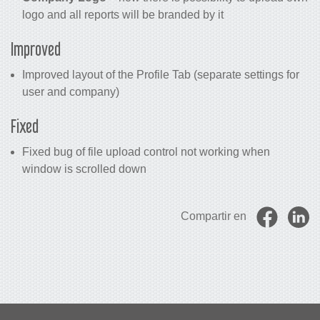
logo and all reports will be branded by it
Improved
Improved layout of the Profile Tab (separate settings for
user and company)
Fixed
Fixed bug of file upload control not working when
window is scrolled down
Compartir en