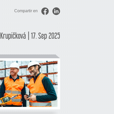
Compartir en
Krupičková | 17. Sep 2025