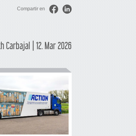
Compartir en
th Carbajal | 12. Mar 2026