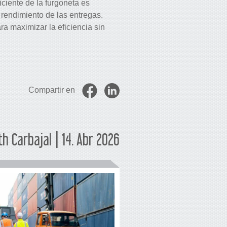
iciente de la furgoneta es
 rendimiento de las entregas.
ra maximizar la eficiencia sin
Compartir en
th Carbajal | 14. Abr 2026