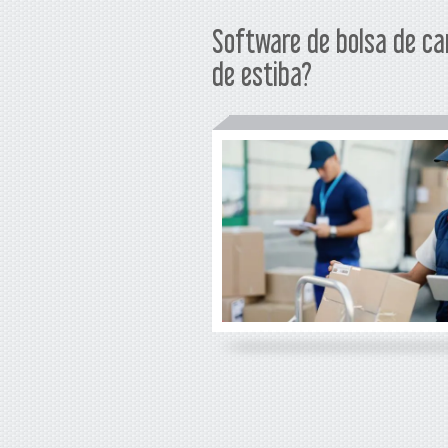
Software de bolsa de ca
de estiba?