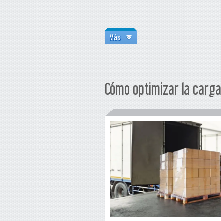
Más
Cómo optimizar la carga