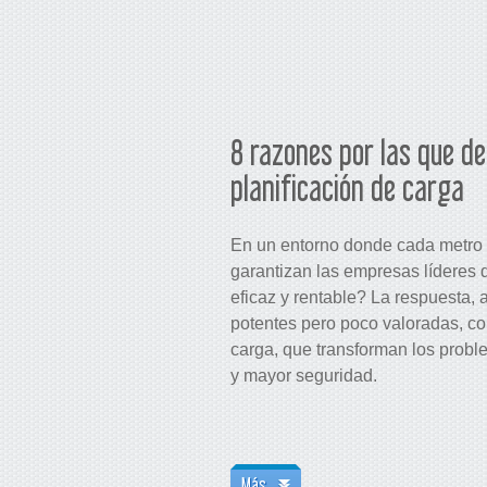
8 razones por las que de
planificación de carga
En un entorno donde cada metro
garantizan las empresas líderes 
eficaz y rentable? La respuesta,
potentes pero poco valoradas, co
carga, que transforman los proble
y mayor seguridad.
Más