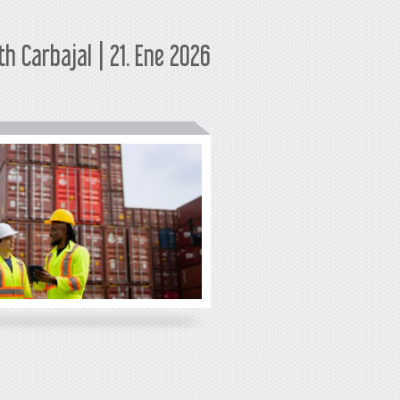
th Carbajal | 21. Ene 2026