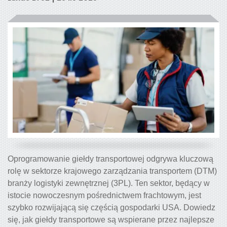
Oprogramowanie giełdy transportowej odgrywa kluczową
rolę w sektorze krajowego zarządzania transportem (DTM)
branży logistyki zewnętrznej (3PL). Ten sektor, będący w
istocie nowoczesnym pośrednictwem frachtowym, jest
szybko rozwijającą się częścią gospodarki USA. Dowiedz
się, jak giełdy transportowe są wspierane przez najlepsze