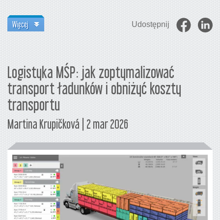
Więcej
Udostępnij
Logistyka MŚP: jak zoptymalizować
transport ładunków i obniżyć koszty
transportu
Martina Krupičková | 2 mar 2026