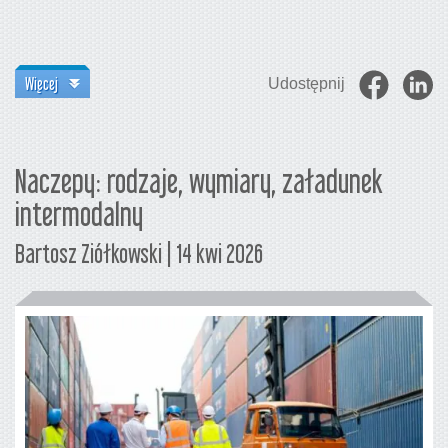
Więcej
Udostępnij
Naczepy: rodzaje, wymiary, załadunek
intermodalny
Bartosz Ziółkowski | 14 kwi 2026