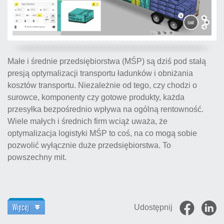
Małe i średnie przedsiębiorstwa (MŚP) są dziś pod stałą
presją optymalizacji transportu ładunków i obniżania
kosztów transportu. Niezależnie od tego, czy chodzi o
surowce, komponenty czy gotowe produkty, każda
przesyłka bezpośrednio wpływa na ogólną rentowność.
Wiele małych i średnich firm wciąż uważa, że
optymalizacja logistyki MŚP to coś, na co mogą sobie
pozwolić wyłącznie duże przedsiębiorstwa. To
powszechny mit.
Więcej
Udostępnij