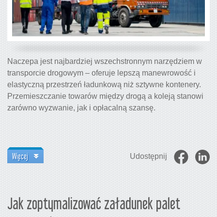
Naczepa jest najbardziej wszechstronnym narzędziem w
transporcie drogowym – oferuje lepszą manewrowość i
elastyczną przestrzeń ładunkową niż sztywne kontenery.
Przemieszczanie towarów między drogą a koleją stanowi
zarówno wyzwanie, jak i opłacalną szansę.
Więcej
Udostępnij
Jak zoptymalizować załadunek palet