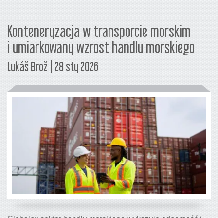
Konteneryzacja w transporcie morskim
i umiarkowany wzrost handlu morskiego
Lukáš Brož | 28 sty 2026