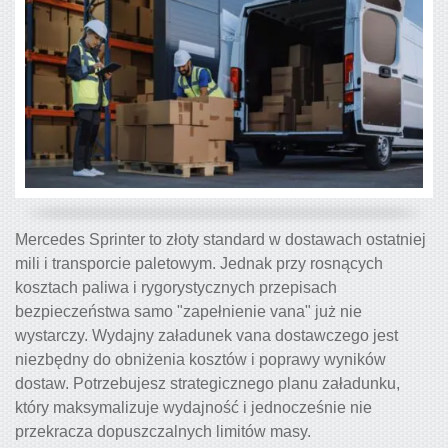
Mercedes Sprinter to złoty standard w dostawach ostatniej
mili i transporcie paletowym. Jednak przy rosnących
kosztach paliwa i rygorystycznych przepisach
bezpieczeństwa samo "zapełnienie vana" już nie
wystarczy. Wydajny załadunek vana dostawczego jest
niezbędny do obniżenia kosztów i poprawy wyników
dostaw. Potrzebujesz strategicznego planu załadunku,
który maksymalizuje wydajność i jednocześnie nie
przekracza dopuszczalnych limitów masy.