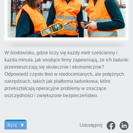
W środowisku, gdzie liczy się każdy metr sześcienny i
każda minuta, jak wiodące firmy zapewniają, że ich ładunki
przemieszczają się skutecznie i ekonomicznie?
Odpowiedź często tkwi w niedocenianych, ale potężnych
narzędziach, takich jak platforma ładunkowa, które
przekształcają operacyjne problemy w znaczące
oszczędności i zwiększone bezpieczeństwo.
Więcej
Udostępnij