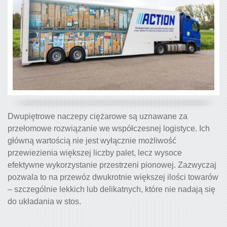
Dwupiętrowe naczepy ciężarowe są uznawane za
przełomowe rozwiązanie we współczesnej logistyce. Ich
główną wartością nie jest wyłącznie możliwość
przewiezienia większej liczby palet, lecz wysoce
efektywne wykorzystanie przestrzeni pionowej. Zazwyczaj
pozwala to na przewóz dwukrotnie większej ilości towarów
– szczególnie lekkich lub delikatnych, które nie nadają się
do układania w stos.