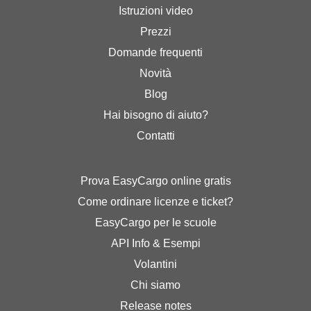
Istruzioni video
Prezzi
Domande frequenti
Novità
Blog
Hai bisogno di aiuto?
Contatti
Prova EasyCargo online gratis
Come ordinare licenze e ticket?
EasyCargo per le scuole
API Info & Esempi
Volantini
Chi siamo
Release notes