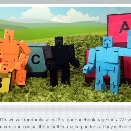
5, we will randomly select 3 of our Facebook page fans. We wil
mment and contact them for their mailing address. They will rece