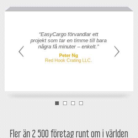
“EasyCargo förvandlar ett
projekt som tar en timme till bara
några få minuter – enkelt.”
Peter Ng
Red Hook Crating LLC.
Fler än 2 500 företag runt om i världen