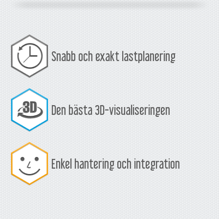
Snabb och exakt lastplanering
Den bästa 3D-visualiseringen
Enkel hantering och integration