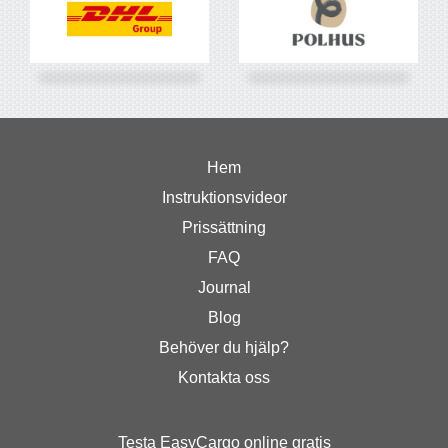
Hem
Instruktionsvideor
Prissättning
FAQ
Journal
Blog
Behöver du hjälp?
Kontakta oss
Testa EasyCargo online gratis