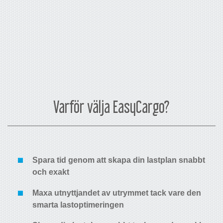
Varför välja EasyCargo?
Spara tid
genom att skapa din lastplan snabbt
och exakt
Maxa utnyttjandet av utrymmet
tack vare den
smarta lastoptimeringen