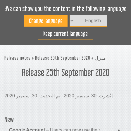
We can show you the content in the following language:
Toggle
navigation
افضل استخدام لمساحة
Keep current language
الشحن
منزل
»
» Release 25th September 2020
Release notes
Release 25th September 2020
| نُشرت: 30. سبتمبر 2020 | تم التحديث: 30. سبتمبر 2020
New
Google Account
– Users can now use their