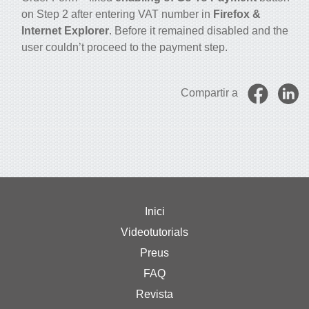
on Step 2 after entering VAT number in
Firefox &
Internet Explorer
. Before it remained disabled and the
user couldn’t proceed to the payment step.
Compartir a
Inici
Videotutorials
Preus
FAQ
Revista