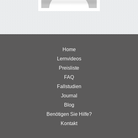
Home
Lernvideos
Preisliste
FAQ
Fallstudien
Journal
Blog
Benötigen Sie Hilfe?
Kontakt