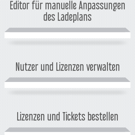
Editor für manuelle Anpassungen
des Ladeplans
Nutzer und Lizenzen verwalten
Lizenzen und Tickets bestellen