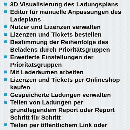
3D Visualisierung des Ladungsplans
Editor für manuelle Anpassungen des
Ladeplans
Nutzer und Lizenzen verwalten
Lizenzen und Tickets bestellen
Bestimmung der Reihenfolge des
Beladens durch Prioritätsgruppen
Erweiterte Einstellungen der
Prioritätsgruppen
Mit Laderäumen arbeiten
Lizenzen und Tickets per Onlineshop
kaufen
Gespeicherte Ladungen verwalten
Teilen von Ladungen per
grundlegendem Report oder Report
Schritt für Schritt
Teilen per öffentlichem Link oder