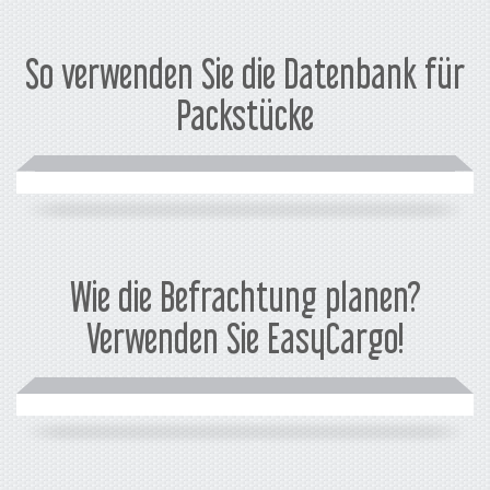
So verwenden Sie die Datenbank für
Packstücke
Wie die Befrachtung planen?
Verwenden Sie EasyCargo!