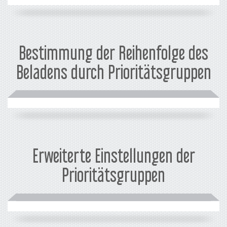
Bestimmung der Reihenfolge des
Beladens durch Prioritätsgruppen
Erweiterte Einstellungen der
Prioritätsgruppen