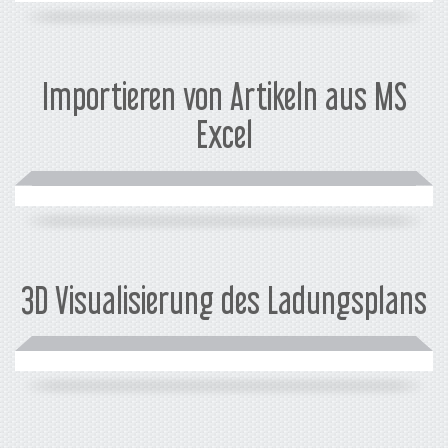
Importieren von Artikeln aus MS
Excel
3D Visualisierung des Ladungsplans