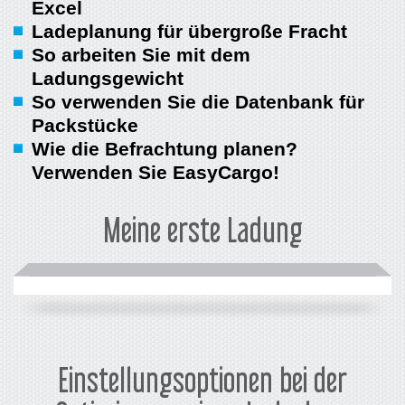
Excel
Ladeplanung für übergroße Fracht
So arbeiten Sie mit dem
Ladungsgewicht
So verwenden Sie die Datenbank für
Packstücke
Wie die Befrachtung planen?
Verwenden Sie EasyCargo!
Meine erste Ladung
Einstellungsoptionen bei der