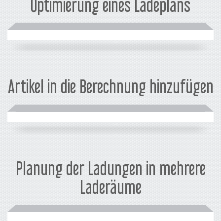
Optimierung eines Ladeplans
Artikel in die Berechnung hinzufügen
Planung der Ladungen in mehrere
Laderäume