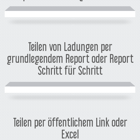
Teilen von Ladungen per
grundlegendem Report oder Report
Schritt für Schritt
Teilen per öffentlichem Link oder
Excel