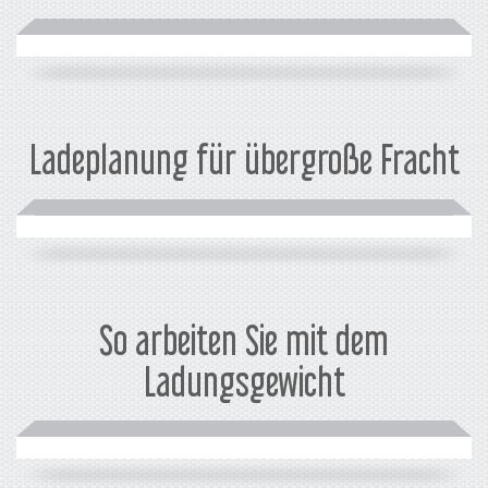
Ladeplanung für übergroße Fracht
So arbeiten Sie mit dem
Ladungsgewicht