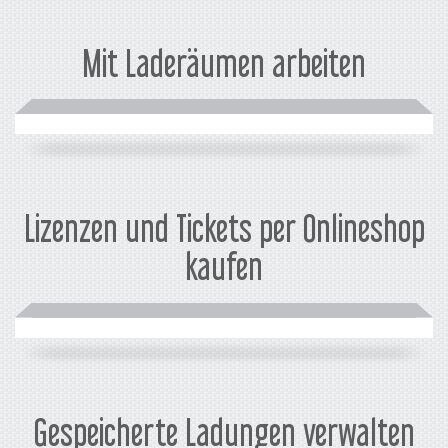
Mit Laderäumen arbeiten
Lizenzen und Tickets per Onlineshop
kaufen
Gespeicherte Ladungen verwalten