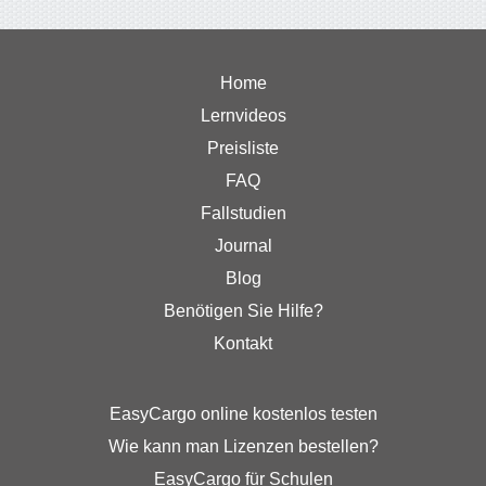
Home
Lernvideos
Preisliste
FAQ
Fallstudien
Journal
Blog
Benötigen Sie Hilfe?
Kontakt
EasyCargo online kostenlos testen
Wie kann man Lizenzen bestellen?
EasyCargo für Schulen