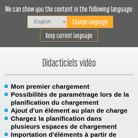
We can show you the content in the following language:
Togg
navig
Planifier efficacement
Keep current language
Didacticiels vidéo
Mon premier chargement
Possibilités de paramétrage lors de la
planification du chargement
Ajout d'un élément au plan de charge
Chargez la planification dans
plusieurs espaces de chargement
Importation d'éléments à partir de