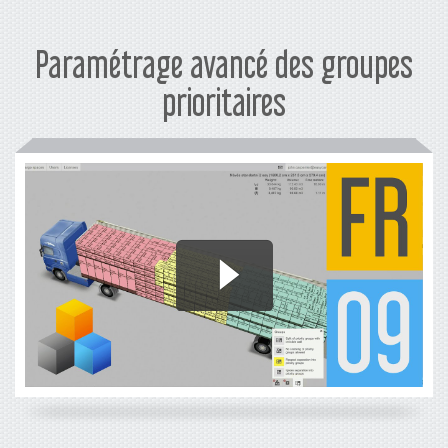
Paramétrage avancé des groupes
prioritaires