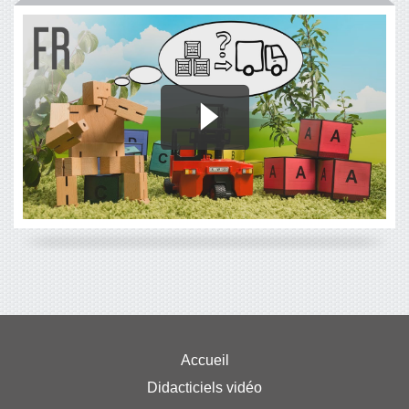
Accueil
Didacticiels vidéo