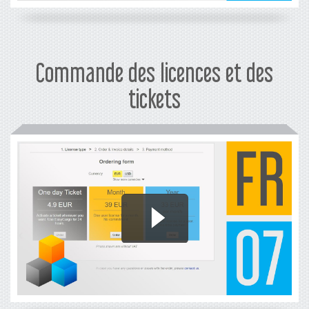
Commande des licences et des
tickets