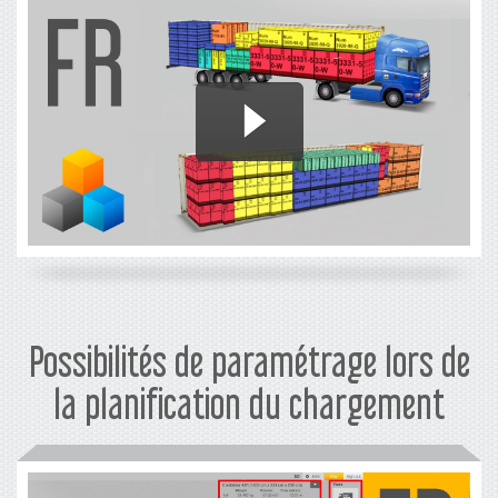
Possibilités de paramétrage lors de
la planification du chargement