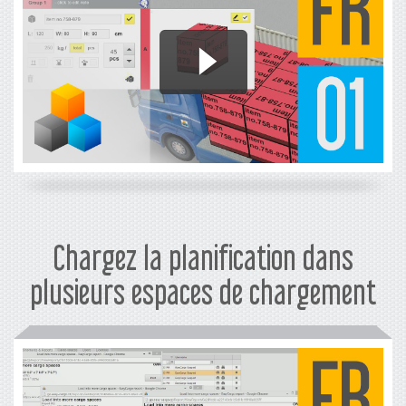
Chargez la planification dans
plusieurs espaces de chargement