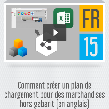
Comment créer un plan de
chargement pour des marchandises
hors gabarit (en anglais)