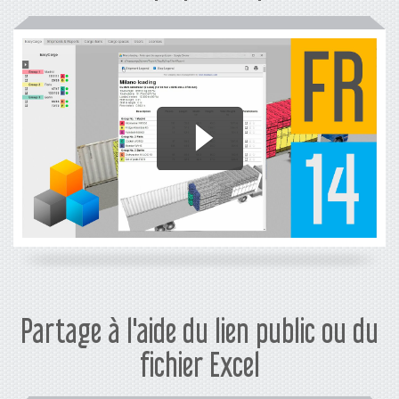
Partage à l'aide du lien public ou du
fichier Excel