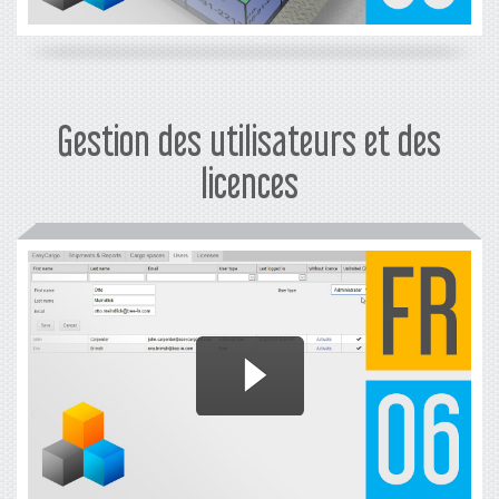
Gestion des utilisateurs et des
licences