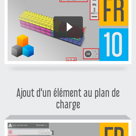
Ajout d'un élément au plan de
charge