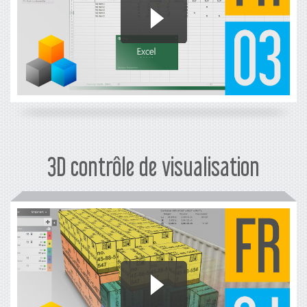
3D contrôle de visualisation