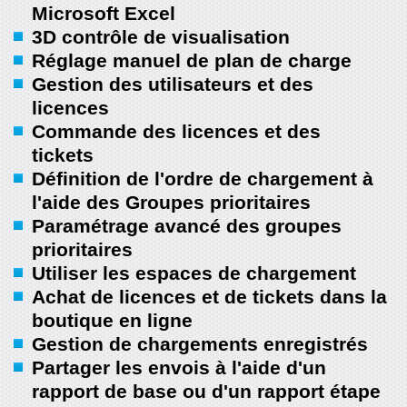
Microsoft Excel
3D contrôle de visualisation
Réglage manuel de plan de charge
Gestion des utilisateurs et des
licences
Commande des licences et des
tickets
Définition de l'ordre de chargement à
l'aide des Groupes prioritaires
Paramétrage avancé des groupes
prioritaires
Utiliser les espaces de chargement
Achat de licences et de tickets dans la
boutique en ligne
Gestion de chargements enregistrés
Partager les envois à l'aide d'un
rapport de base ou d'un rapport étape