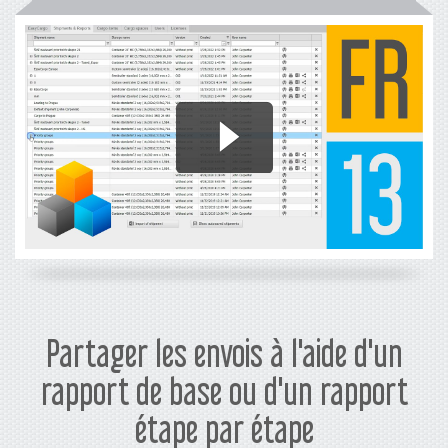
Partager les envois à l'aide d'un
rapport de base ou d'un rapport
étape par étape