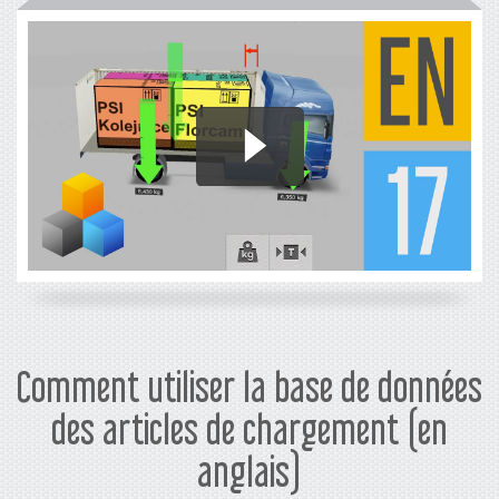
Comment utiliser la base de données
des articles de chargement (en
anglais)