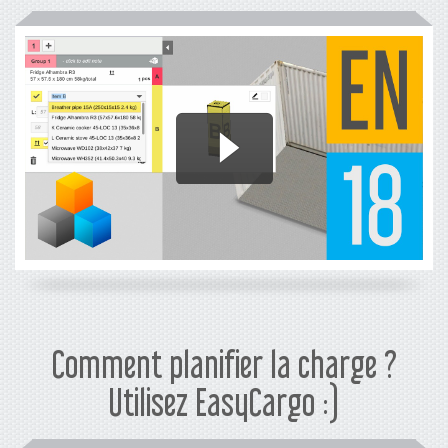
Comment planifier la charge ?
Utilisez EasyCargo :)