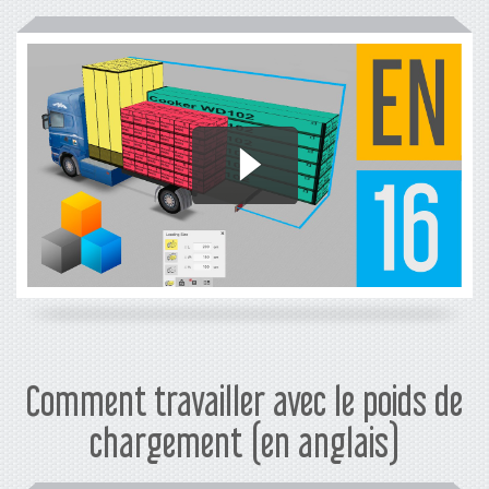
Comment travailler avec le poids de
chargement (en anglais)