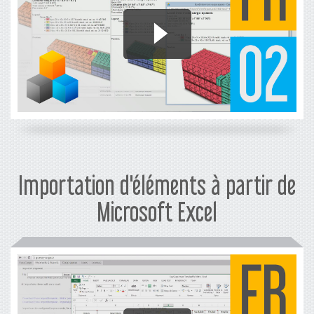
Importation d'éléments à partir de
Microsoft Excel