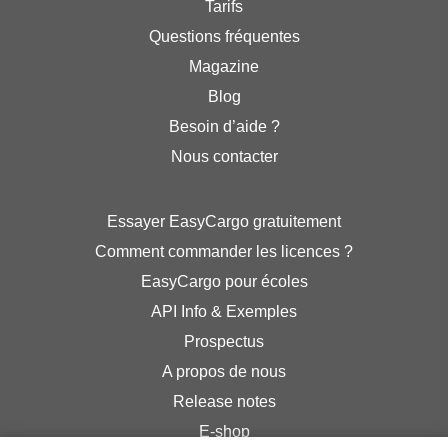
Tarifs
Questions fréquentes
Magazine
Blog
Besoin d’aide ?
Nous contacter
Essayer EasyCargo gratuitement
Comment commander les licences ?
EasyCargo pour écoles
API Info & Exemples
Prospectus
A propos de nous
Release notes
E-shop