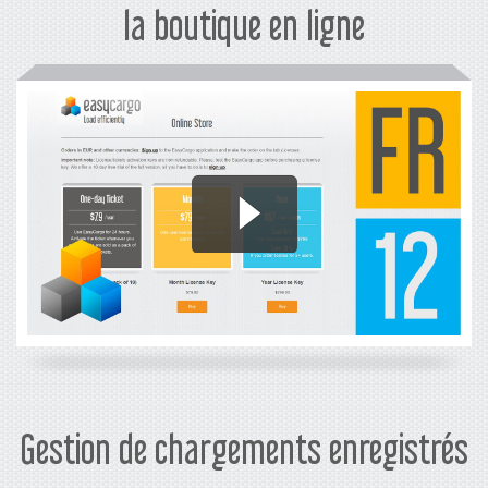
la boutique en ligne
Gestion de chargements enregistrés