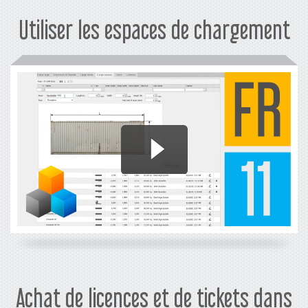
Utiliser les espaces de chargement
Achat de licences et de tickets dans