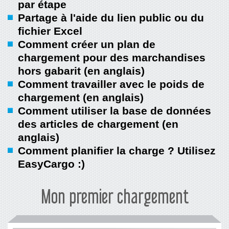
par étape
Partage à l'aide du lien public ou du
fichier Excel
Comment créer un plan de
chargement pour des marchandises
hors gabarit (en anglais)
Comment travailler avec le poids de
chargement (en anglais)
Comment utiliser la base de données
des articles de chargement (en
anglais)
Comment planifier la charge ? Utilisez
EasyCargo :)
Mon premier chargement