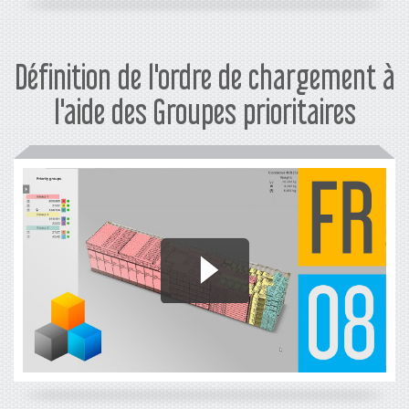
Définition de l'ordre de chargement à
l'aide des Groupes prioritaires