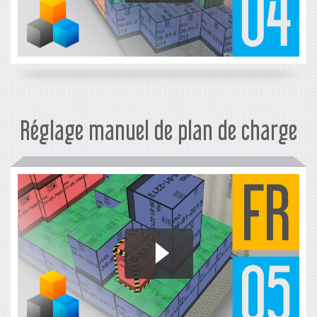
Réglage manuel de plan de charge