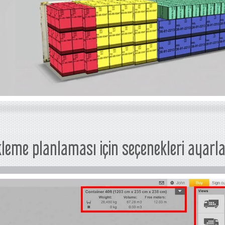
leme planlaması için seçenekleri ayar