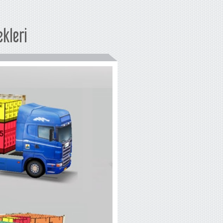
kleri