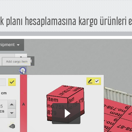
ük planı hesaplamasına kargo ürünleri 