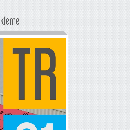
ekleme