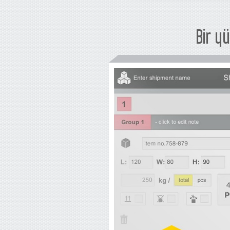
Bir y