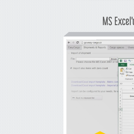
MS Excel'