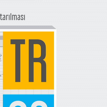
ktarılması