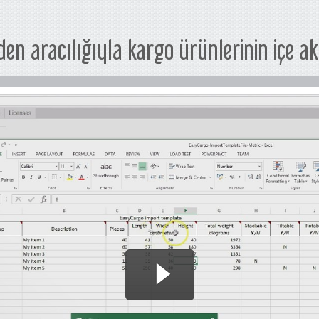
den aracılığıyla kargo ürünlerinin içe a