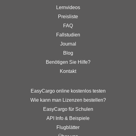
Lernvideos
Preisliste
FAQ
Fallstudien
Journal
Blog
Benötigen Sie Hilfe?
Kontakt
EasyCargo online kostenlos testen
Wie kann man Lizenzen bestellen?
EasyCargo für Schulen
API Info & Beispiele
Flugblätter