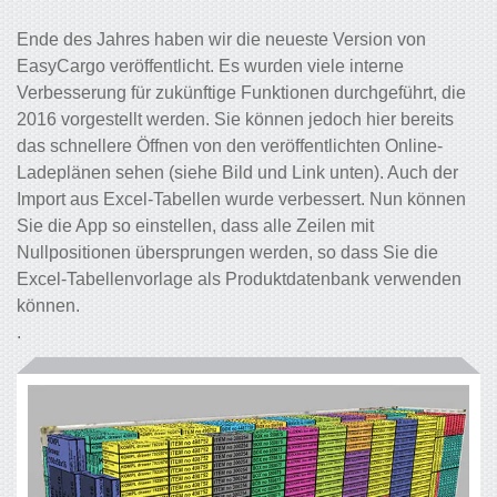
Ende des Jahres haben wir die neueste Version von
EasyCargo veröffentlicht. Es wurden viele interne
Verbesserung für zukünftige Funktionen durchgeführt, die
2016 vorgestellt werden. Sie können jedoch hier bereits
das schnellere Öffnen von den veröffentlichten Online-
Ladeplänen sehen (siehe Bild und Link unten). Auch der
Import aus Excel-Tabellen wurde verbessert. Nun können
Sie die App so einstellen, dass alle Zeilen mit
Nullpositionen übersprungen werden, so dass Sie die
Excel-Tabellenvorlage als Produktdatenbank verwenden
können.
.