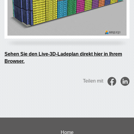
Sehen Sie den Live-3D-Ladeplan direkt hier in Ihrem
Browser.
Teilen mit
Home