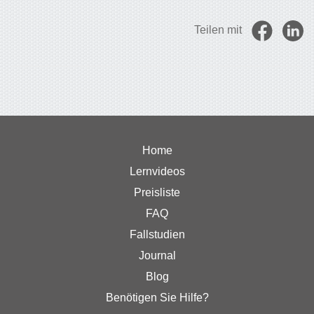
Teilen mit
Home
Lernvideos
Preisliste
FAQ
Fallstudien
Journal
Blog
Benötigen Sie Hilfe?