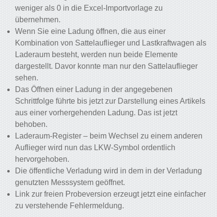
weniger als 0 in die Excel-Importvorlage zu
übernehmen.
Wenn Sie eine Ladung öffnen, die aus einer
Kombination von Sattelauflieger und Lastkraftwagen als
Laderaum besteht, werden nun beide Elemente
dargestellt. Davor konnte man nur den Sattelauflieger
sehen.
Das Öffnen einer Ladung in der angegebenen
Schrittfolge führte bis jetzt zur Darstellung eines Artikels
aus einer vorhergehenden Ladung. Das ist jetzt
behoben.
Laderaum-Register – beim Wechsel zu einem anderen
Auflieger wird nun das LKW-Symbol ordentlich
hervorgehoben.
Die öffentliche Verladung wird in dem in der Verladung
genutzten Messsystem geöffnet.
Link zur freien Probeversion erzeugt jetzt eine einfacher
zu verstehende Fehlermeldung.