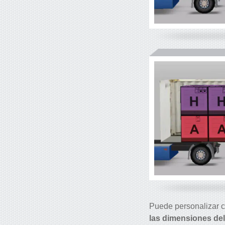
Puede personalizar c
las dimensiones del 