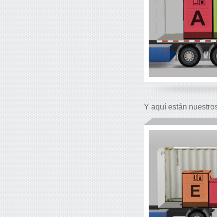
Y aquí están nuestro