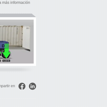
 más información
partir en