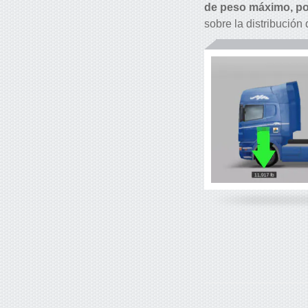
de peso máximo, pod
sobre la distribución 