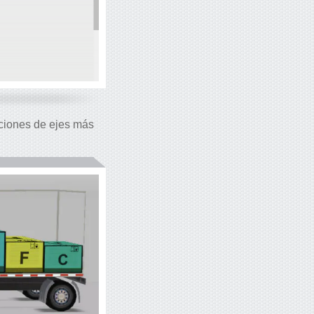
ciones de ejes más