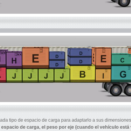
ada tipo de espacio de carga para adaptarlo a sus dimensione
espacio de carga, el peso por eje (cuando el vehículo está v