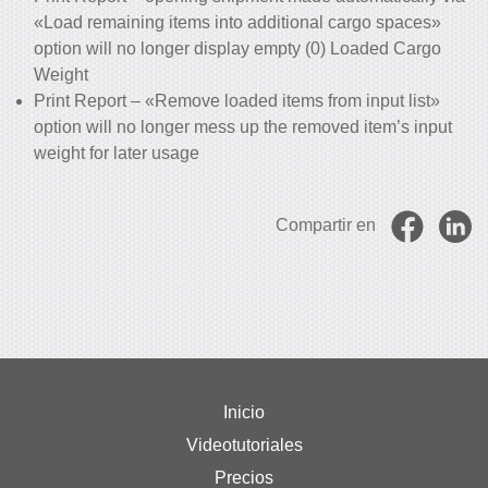
«Load remaining items into additional cargo spaces»
option will no longer display empty (0) Loaded Cargo
Weight
Print Report – «Remove loaded items from input list»
option will no longer mess up the removed item’s input
weight for later usage
Compartir en
Inicio
Videotutoriales
Precios