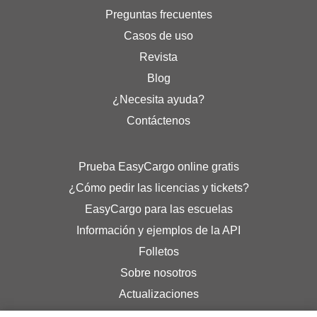
Preguntas frecuentes
Casos de uso
Revista
Blog
¿Necesita ayuda?
Contáctenos
Prueba EasyCargo online gratis
¿Cómo pedir las licencias y tickets?
EasyCargo para las escuelas
Información y ejemplos de la API
Folletos
Sobre nosotros
Actualizaciones
Eshop