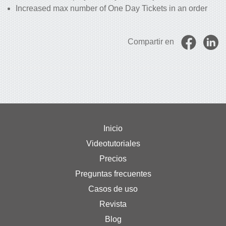
Increased max number of One Day Tickets in an order
Compartir en
Inicio
Videotutoriales
Precios
Preguntas frecuentes
Casos de uso
Revista
Blog