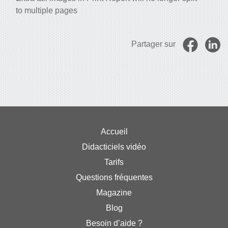
to multiple pages
Partager sur
Accueil
Didacticiels vidéo
Tarifs
Questions fréquentes
Magazine
Blog
Besoin d’aide ?