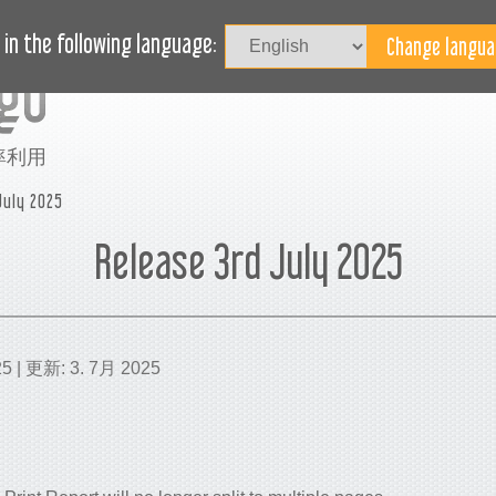
記事
ブログ
ヘルプ
in the following language:
率利用
July 2025
Release 3rd July 2025
5 | 更新: 3. 7月 2025