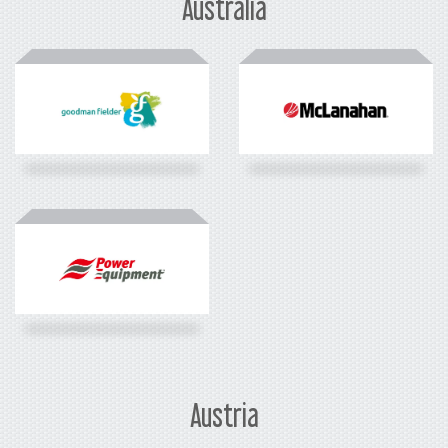
Australia
Austria