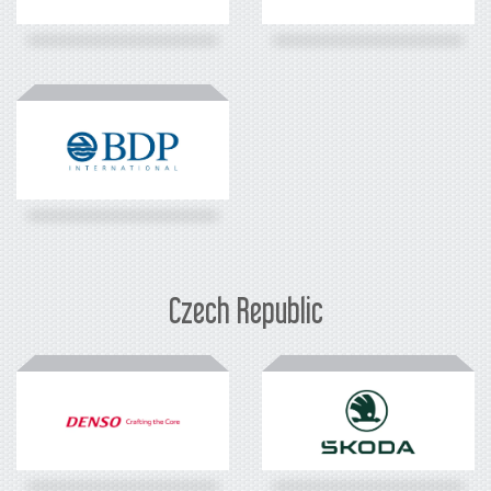
Czech Republic