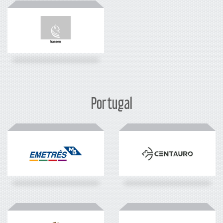
Portugal