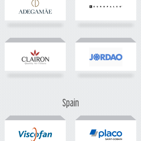
Spain