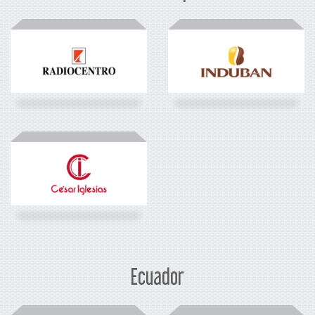
Ecuador