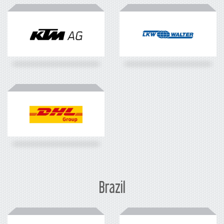
Brazil