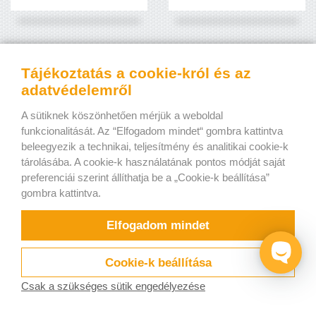
Tájékoztatás a cookie-król és az
adatvédelemről
A sütiknek köszönhetően mérjük a weboldal
funkcionalitását. Az “Elfogadom mindet“ gombra kattintva
beleegyezik a technikai, teljesítmény és analitikai cookie-k
tárolásába. A cookie-k használatának pontos módját saját
preferenciái szerint állíthatja be a „Cookie-k beállítása”
gombra kattintva.
Elfogadom mindet
Cookie-k beállítása
Csak a szükséges sütik engedélyezése
Próbálja
Videók
Turkey