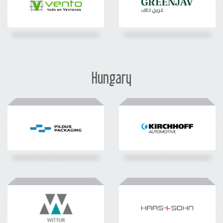
Hungary