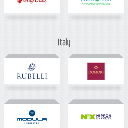
Italy