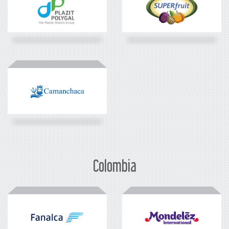
Colombia