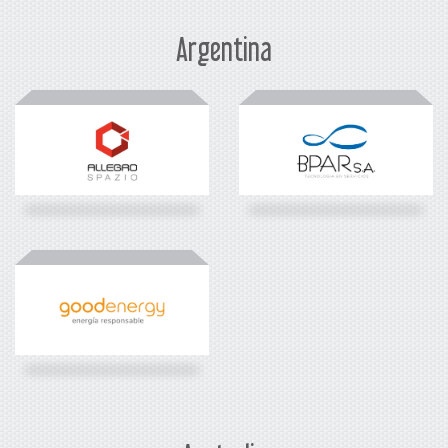
Argentina