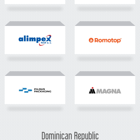
Dominican Republic