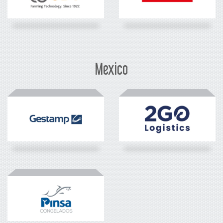
Mexico