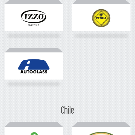
Chile