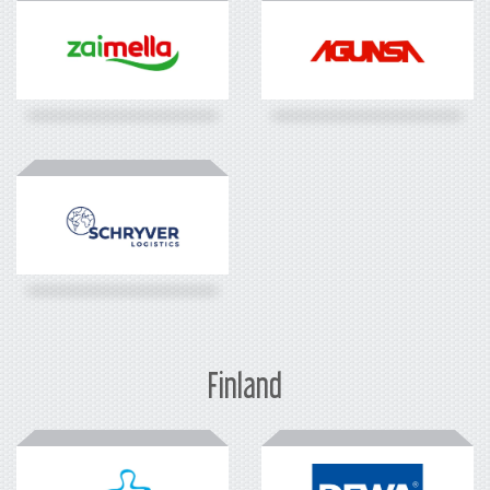
Finland