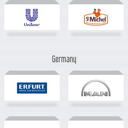
Germany