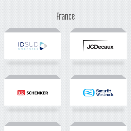
France