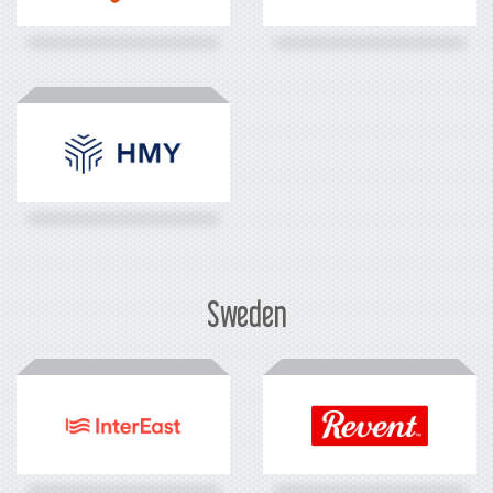
Sweden