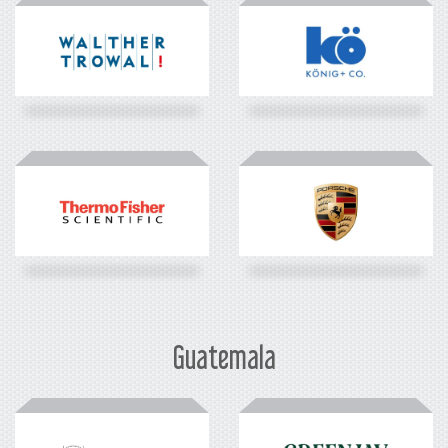
Guatemala