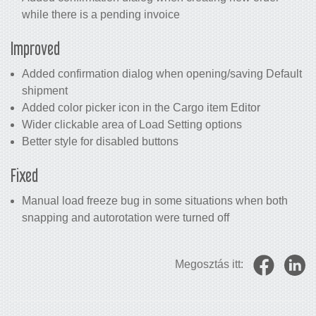
while there is a pending invoice
Improved
Added confirmation dialog when opening/saving Default
shipment
Added color picker icon in the Cargo item Editor
Wider clickable area of Load Setting options
Better style for disabled buttons
Fixed
Manual load freeze bug in some situations when both
snapping and autorotation were turned off
Megosztás itt: