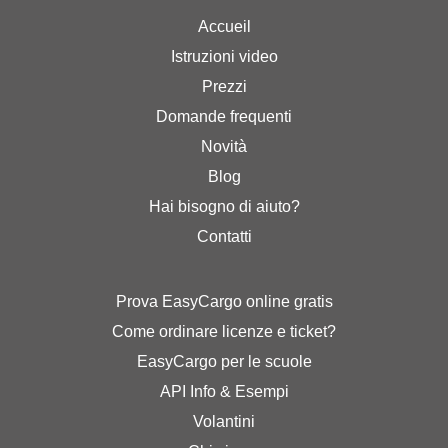
Accueil
Istruzioni video
Prezzi
Domande frequenti
Novità
Blog
Hai bisogno di aiuto?
Contatti
Prova EasyCargo online gratis
Come ordinare licenze e ticket?
EasyCargo per le scuole
API Info & Esempi
Volantini