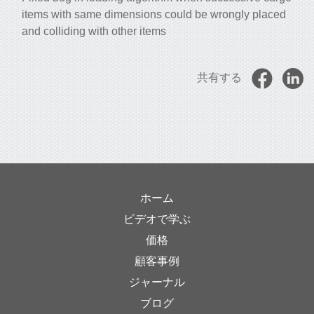
items with same dimensions could be wrongly placed
and colliding with other items
共有する
ホーム
ビデオで学ぶ
価格
顧客事例
ジャーナル
ブログ