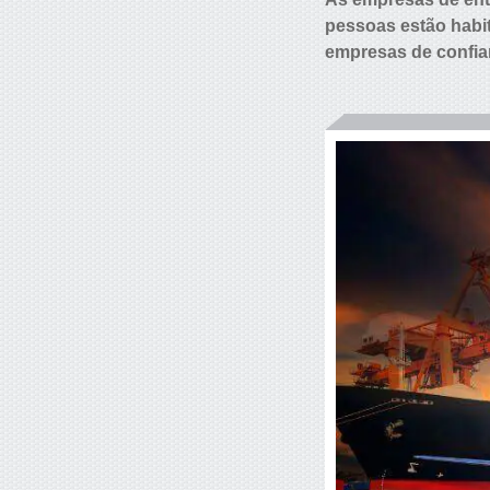
pessoas estão habi
empresas de confia