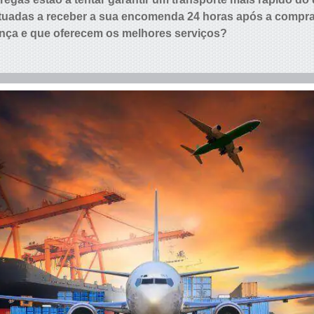
tuadas a receber a sua encomenda 24 horas após a compra
nça e que oferecem os melhores serviços?