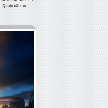
. Quais são as