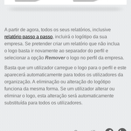
A partir de agora, todos os seus relatórios, inclusive
relatório passo a passo
, incluirá o logótipo da sua
empresa. Se pretender criar um relatório que não inclua
o logo basta ir novamente ao separador do perfil e
selecionar a opção
Remover
o logo no perfil da empresa.
Basta que um utilizador carregue o logo para o perfil e este
aparecerá automaticamente para todos os utilizadores da
organização. A eliminação ou alteração do logótipo
funciona da mesma forma. Se um utilizador alterar ou
eliminar o logo, esta alteração será automaticamente
substituída para todos os utilizadores.