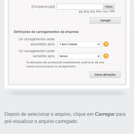
Depois de selecionar o arquivo, clique em
Carregar
para
pré-visualizar o arquivo carregado.