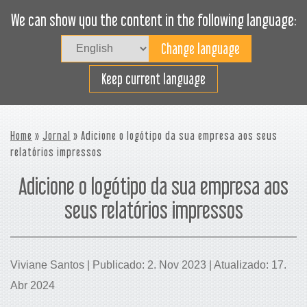
We can show you the content in the following language:
Togg
navig
Carregue eficazmente
Keep current language
Home
»
Jornal
» Adicione o logótipo da sua empresa aos seus
relatórios impressos
Adicione o logótipo da sua empresa aos
seus relatórios impressos
Viviane Santos | Publicado: 2. Nov 2023 | Atualizado: 17.
Abr 2024