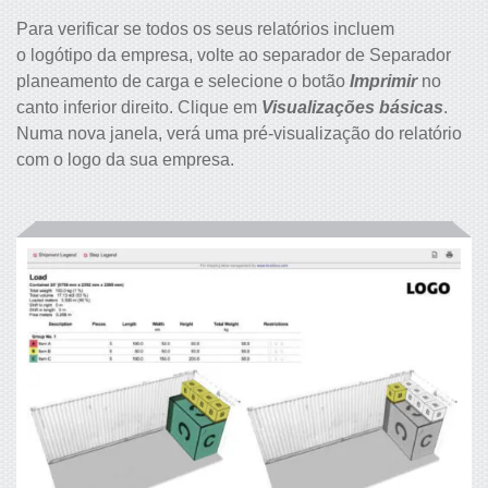
Para verificar se todos os seus relatórios incluem
o logótipo da empresa, volte ao separador de Separador
planeamento de carga e selecione o botão
Imprimir
no
canto inferior direito. Clique em
Visualizações básicas
.
Numa nova janela, verá uma pré-visualização do relatório
com o logo da sua empresa.