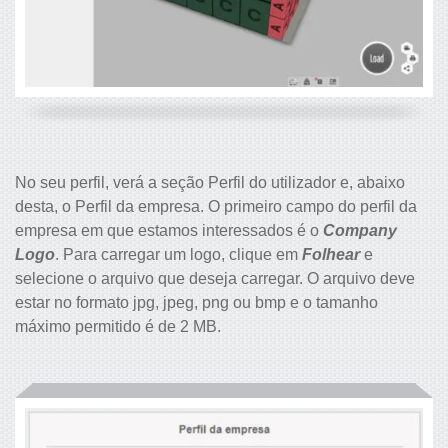
No seu perfil, verá a seção Perfil do utilizador e, abaixo
desta, o Perfil da empresa. O primeiro campo do perfil da
empresa em que estamos interessados é o
Company
Logo
. Para carregar um logo, clique em
Folhear
e
selecione o arquivo que deseja carregar. O arquivo deve
estar no formato jpg, jpeg, png ou bmp e o tamanho
máximo permitido é de 2 MB.