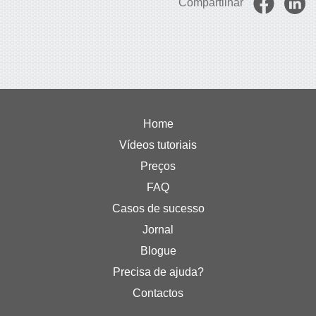
Compartilhar
Home
Vídeos tutoriais
Preços
FAQ
Casos de sucesso
Jornal
Blogue
Precisa de ajuda?
Contactos