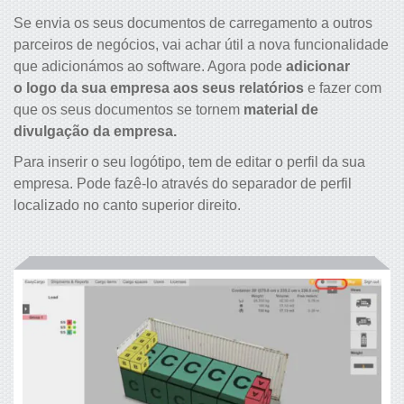
Se envia os seus documentos de carregamento a outros
parceiros de negócios, vai achar útil a nova funcionalidade
que adicionámos ao software. Agora pode
adicionar
o logo da sua empresa aos seus relatórios
e fazer com
que os seus documentos se tornem
material de
divulgação da empresa.
Para inserir o seu logótipo, tem de editar o perfil da sua
empresa. Pode fazê-lo através do separador de perfil
localizado no canto superior direito.