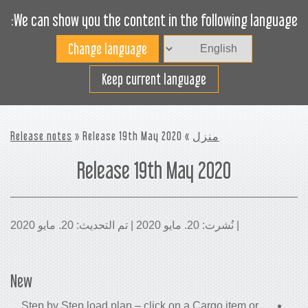
We can show you the content in the following language:
Toggle
navigation
افضل استخدام لمساحة
Keep current language
الشحن
منزل
»
» Release 19th May 2020
Release notes
Release 19th May 2020
| نُشرت: 20. مايو 2020 | تم التحديث: 20. مايو 2020
New
Step by Step load plan – click on a Cargo item or