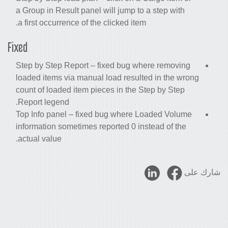
a Group in Result panel will jump to a step with
a first occurrence of the clicked item.
Fixed
Step by Step Report – fixed bug where removing
loaded items via manual load resulted in the wrong
count of loaded item pieces in the Step by Step
Report legend.
Top Info panel – fixed bug where Loaded Volume
information sometimes reported 0 instead of the
actual value.
شارك على