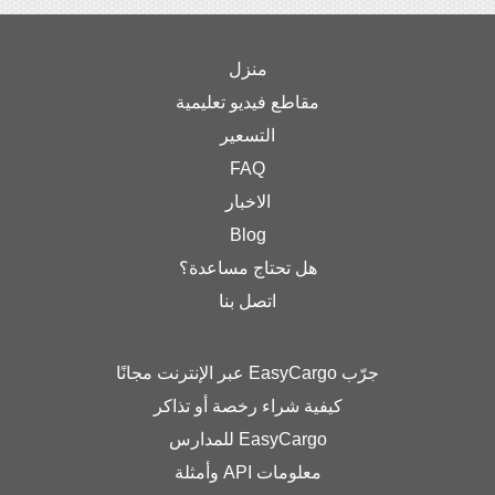
منزل
مقاطع فيديو تعليمية
التسعير
FAQ
الاخبار
Blog
هل تحتاج مساعدة؟
اتصل بنا
جرّب EasyCargo عبر الإنترنت مجانًا
كيفية شراء رخصة أو تذاكر
EasyCargo للمدارس
معلومات API وأمثلة