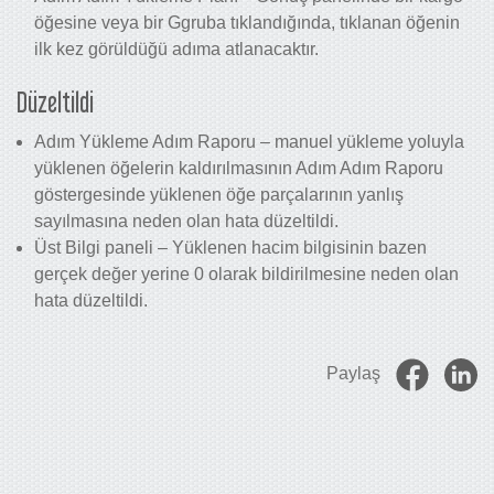
öğesine veya bir Ggruba tıklandığında, tıklanan öğenin
ilk kez görüldüğü adıma atlanacaktır.
Düzeltildi
Adım Yükleme Adım Raporu – manuel yükleme yoluyla
yüklenen öğelerin kaldırılmasının Adım Adım Raporu
göstergesinde yüklenen öğe parçalarının yanlış
sayılmasına neden olan hata düzeltildi.
Üst Bilgi paneli – Yüklenen hacim bilgisinin bazen
gerçek değer yerine 0 olarak bildirilmesine neden olan
hata düzeltildi.
Paylaş