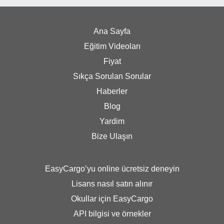
Ana Sayfa
Eğitim Videoları
Fiyat
Sıkça Sorulan Sorular
Haberler
Blog
Yardim
Bize Ulaşın
EasyCargo’yu online ücretsiz deneyin
Lisans nasıl satın alınır
Okullar için EasyCargo
API bilgisi ve örnekler