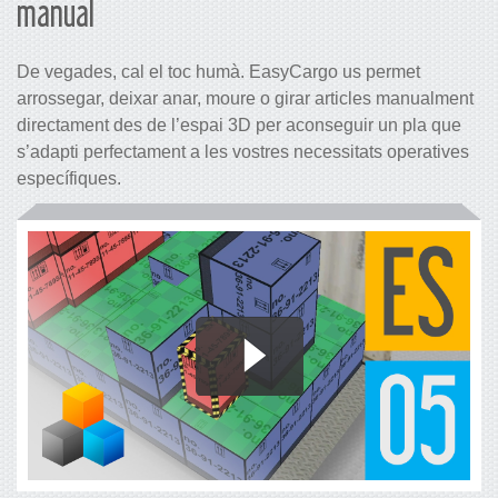
manual
De vegades, cal el toc humà. EasyCargo us permet
arrossegar, deixar anar, moure o girar articles manualment
directament des de l’espai 3D per aconseguir un pla que
s’adapti perfectament a les vostres necessitats operatives
específiques.