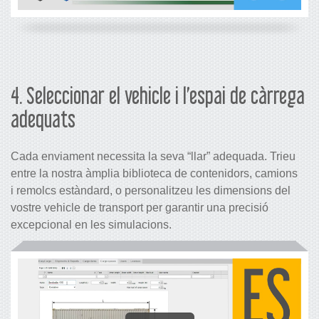
4. Seleccionar el vehicle i l’espai de càrrega
adequats
Cada enviament necessita la seva “llar” adequada. Trieu
entre la nostra àmplia biblioteca de contenidors, camions
i remolcs estàndard, o personalitzeu les dimensions del
vostre vehicle de transport per garantir una precisió
excepcional en les simulacions.