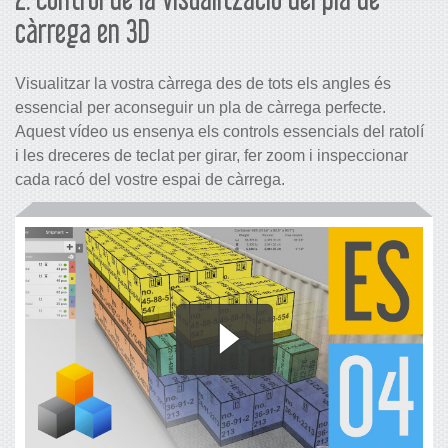
càrrega en 3D
Visualitzar la vostra càrrega des de tots els angles és
essencial per aconseguir un pla de càrrega perfecte.
Aquest vídeo us ensenya els controls essencials del ratolí
i les dreceres de teclat per girar, fer zoom i inspeccionar
cada racó del vostre espai de càrrega.