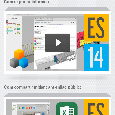
Com exportar informes:
Com compartir mitjançant enllaç públic: