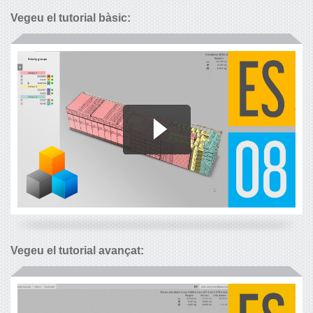
Vegeu el tutorial bàsic:
Vegeu el tutorial avançat: