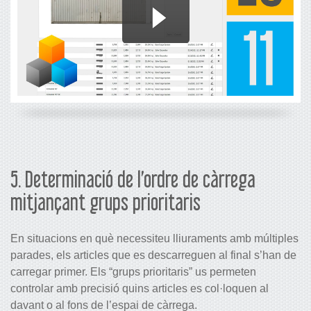
5. Determinació de l’ordre de càrrega
mitjançant grups prioritaris
En situacions en què necessiteu lliuraments amb múltiples
parades, els articles que es descarreguen al final s’han de
carregar primer. Els “grups prioritaris” us permeten
controlar amb precisió quins articles es col·loquen al
davant o al fons de l’espai de càrrega.