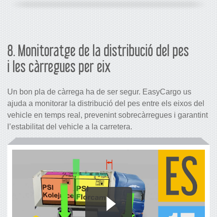
8. Monitoratge de la distribució del pes
i les càrregues per eix
Un bon pla de càrrega ha de ser segur. EasyCargo us
ajuda a monitorar la distribució del pes entre els eixos del
vehicle en temps real, prevenint sobrecàrregues i garantint
l’estabilitat del vehicle a la carretera.