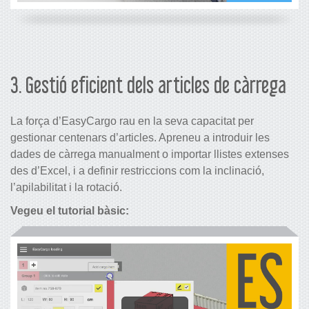
3. Gestió eficient dels articles de càrrega
La força d’EasyCargo rau en la seva capacitat per
gestionar centenars d’articles. Apreneu a introduir les
dades de càrrega manualment o importar llistes extenses
des d’Excel, i a definir restriccions com la inclinació,
l’apilabilitat i la rotació.
Vegeu el tutorial bàsic: