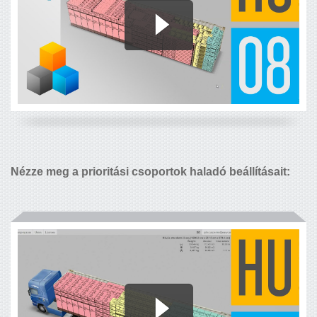
Nézze meg a prioritási csoportok haladó beállításait: