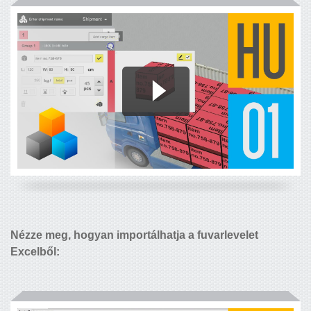
Nézze meg, hogyan importálhatja a fuvarlevelet
Excelből: