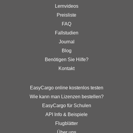
Lernvideos
Preisliste
FAQ
Fallstudien
Journal
Blog
Benötigen Sie Hilfe?
Kontakt
EasyCargo online kostenlos testen
Wie kann man Lizenzen bestellen?
EasyCargo für Schulen
API Info & Beispiele
Flugblätter
Über uns