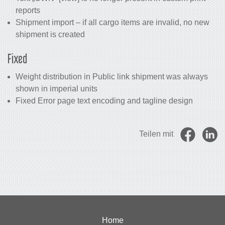
reports
Shipment import – if all cargo items are invalid, no new
shipment is created
Fixed
Weight distribution in Public link shipment was always
shown in imperial units
Fixed Error page text encoding and tagline design
Teilen mit
Home