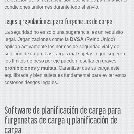
condiciones uniformes durante todo el envío.
Leyes y regulaciones para furgonetas de carga
La seguridad no es solo una sugerencia; es un requisito
legal. Organizaciones como la
DVSA
(Reino Unido)
aplican activamente las normas de seguridad vial y de
sujeción de carga. Las cargas mal sujetas o que superen
los límites de peso por eje pueden resultar en graves
prohibiciones y multas.
Garantizar que su carga esté
equilibrada y bien sujeta es fundamental para evitar estos
costosos riesgos legales.
Software de planificación de carga para
furgonetas de carga y planificación de
carga