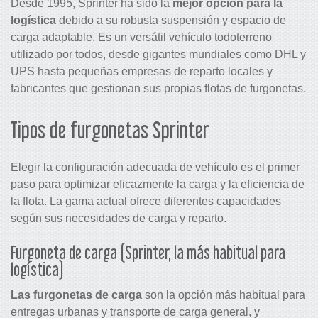
Desde 1995, Sprinter ha sido la
mejor opción para la
logística
debido a su robusta suspensión y espacio de
carga adaptable.
Es un versátil vehículo todoterreno
utilizado por todos, desde gigantes mundiales como DHL y
UPS hasta pequeñas empresas de reparto locales y
fabricantes que gestionan sus propias flotas de furgonetas.
Tipos de furgonetas Sprinter
Elegir la configuración adecuada de vehículo es el primer
paso para optimizar eficazmente la carga y la eficiencia de
la flota. La gama actual ofrece diferentes capacidades
según sus necesidades de carga y reparto.
Furgoneta de carga (Sprinter, la más habitual para
logística)
Las furgonetas de carga
son la opción más habitual para
entregas urbanas y transporte de carga general, y