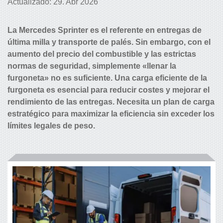
Actualizado: 29. Abr 2026
La Mercedes Sprinter es el referente en entregas de
última milla y transporte de palés. Sin embargo, con el
aumento del precio del combustible y las estrictas
normas de seguridad, simplemente «llenar la
furgoneta» no es suficiente. Una carga eficiente de la
furgoneta es esencial para reducir costes y mejorar el
rendimiento de las entregas. Necesita un plan de carga
estratégico para maximizar la eficiencia sin exceder los
límites legales de peso.