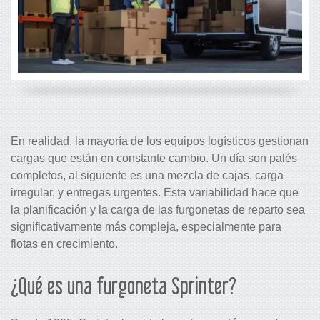
En realidad, la mayoría de los equipos logísticos gestionan
cargas que están en constante cambio. Un día son palés
completos, al siguiente es una mezcla de cajas, carga
irregular, y entregas urgentes. Esta variabilidad hace que
la planificación y la carga de las furgonetas de reparto sea
significativamente más compleja, especialmente para
flotas en crecimiento.
¿Qué es una furgoneta Sprinter?