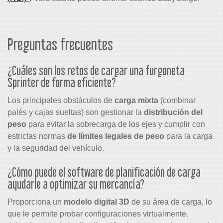
Preguntas frecuentes
¿Cuáles son los retos de cargar una furgoneta
Sprinter de forma eficiente?
Los principales obstáculos de
carga mixta
(combinar
palés y cajas sueltas) son gestionar la
distribución del
peso
para evitar la sobrecarga de los ejes y cumplir con
estrictas normas
de
límites legales de peso
para la carga
y la seguridad del vehículo.
¿Cómo puede el software de planificación de carga
ayudarle a optimizar su mercancía?
Proporciona un
modelo digital 3D
de su área de carga, lo
que le permite probar configuraciones virtualmente.