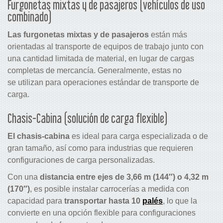
Furgonetas mixtas y de pasajeros (vehículos de uso
combinado)
Las furgonetas mixtas y de pasajeros
están más
orientadas al transporte de equipos de trabajo junto con
una cantidad limitada de material, en lugar de cargas
completas de mercancía. Generalmente, estas no
se utilizan para operaciones estándar de transporte de
carga.
Chasis-Cabina (solución de carga flexible)
El chasis-cabina
es ideal para carga especializada o de
gran tamaño, así como para industrias que requieren
configuraciones de carga personalizadas.
Con una
distancia entre ejes de 3,66 m (144″) o 4,32 m
(170″)
, es posible instalar carrocerías a medida con
capacidad para
transportar hasta 10
palés
, lo que la
convierte en una opción flexible para configuraciones