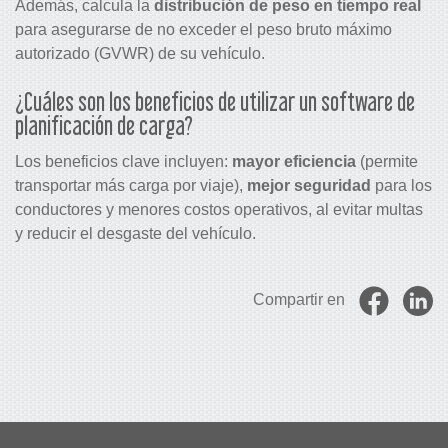
Además, calcula la
distribución de peso en tiempo real
para asegurarse de no exceder el peso bruto máximo
autorizado (GVWR) de su vehículo.
¿Cuáles son los beneficios de utilizar un software de
planificación de carga?
Los beneficios clave incluyen:
mayor eficiencia
(permite
transportar más carga por viaje),
mejor
seguridad
para los
conductores y menores costos operativos, al evitar multas
y reducir el desgaste del vehículo.
Compartir en