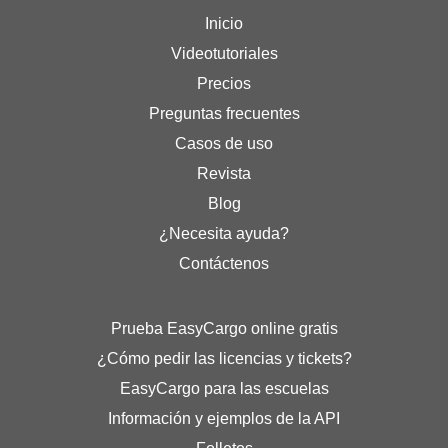
Inicio
Videotutoriales
Precios
Preguntas frecuentes
Casos de uso
Revista
Blog
¿Necesita ayuda?
Contáctenos
Prueba EasyCargo online gratis
¿Cómo pedir las licencias y tickets?
EasyCargo para las escuelas
Información y ejemplos de la API