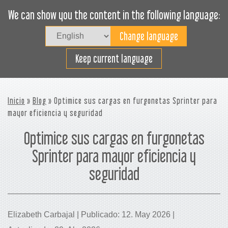
We can show you the content in the following language:
Togg
navig
Cargue efectivamente
Keep current language
Inicio
»
Blog
» Optimice sus cargas en furgonetas Sprinter para
mayor eficiencia y seguridad
Optimice sus cargas en furgonetas
Sprinter para mayor eficiencia y
seguridad
Elizabeth Carbajal | Publicado: 12. May 2026 |