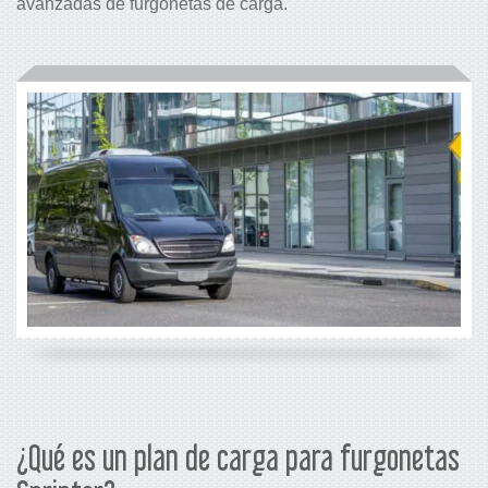
avanzadas de furgonetas de carga.
¿Qué es un plan de carga para furgonetas