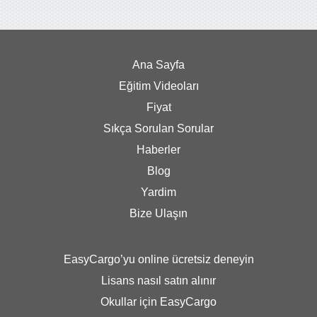
Ana Sayfa
Eğitim Videoları
Fiyat
Sıkça Sorulan Sorular
Haberler
Blog
Yardim
Bize Ulaşın
EasyCargo’yu online ücretsiz deneyin
Lisans nasıl satın alınır
Okullar için EasyCargo