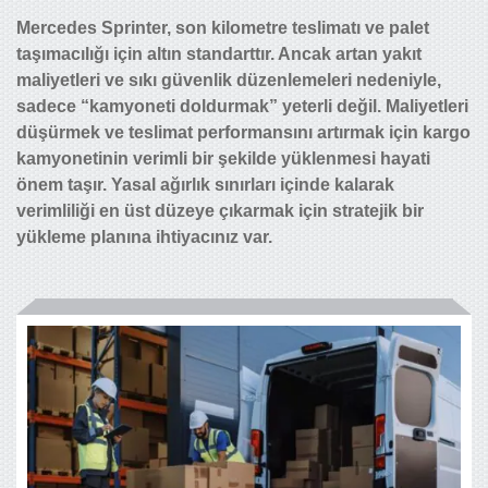
Mercedes Sprinter, son kilometre teslimatı ve palet
taşımacılığı için altın standarttır. Ancak artan yakıt
maliyetleri ve sıkı güvenlik düzenlemeleri nedeniyle,
sadece “kamyoneti doldurmak” yeterli değil. Maliyetleri
düşürmek ve teslimat performansını artırmak için kargo
kamyonetinin verimli bir şekilde yüklenmesi hayati
önem taşır. Yasal ağırlık sınırları içinde kalarak
verimliliği en üst düzeye çıkarmak için stratejik bir
yükleme planına ihtiyacınız var.