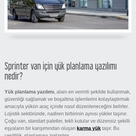
Sprinter van için yük planlama yazılımı
nedir?
Yük planlama yazılımı
, alanı en verimli şekilde kullanmak,
güvenliği sağlamak ve boşaltma işlemlerini kolaylaştırmak
amacıyla yükün araç içinde nasıl düzenleneceğini belirler.
Lojistik sektöründe, nadiren birbirinin aynısı yükler taşınır.
Çoğu van, standart paletler, tekli kutular ve düzensiz şekilli
eşyaların bir karışımından oluşan
karma yük
taşır. Bu
çeşitlilik, planlamayı zorlaştırır.