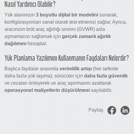
Nasıl Yardımcı Olabilir?
Yük alanınızın
3 boyutlu dijital bir modelini
sunarak,
konfigürasyonları sanal olarak test etmenizi sağlar. Ayrıca,
aracınızın brüt araç ağırlığı sınırını (GVWR) asla
aşmamanızı sağlamak için
gerçek zamanlı ağırlık
dağılımını
hesaplar.
Yük Planlama Yazılımını Kullanmanın Faydaları Nelerdir?
Başlıca faydalar arasında
verimlilik artışı
(her seferde
daha fazla yük taşıma), sürücüler için
daha fazla güvenlik
ve cezaları önleyerek ve araç aşınmasını azaltarak
operasyonel maliyetlerin düşürülmesi
sayılabilir.
Paylaş