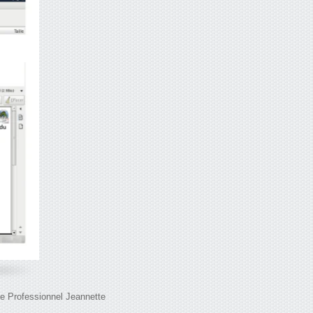
ée Professionnel Jeannette