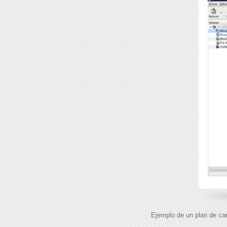
Ejemplo de un plan de car