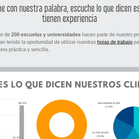
e con nuestra palabra, escuche lo que dicen e
tienen experiencia
or de
200 escuelas y universidades
hacen parte de nuestro 
an tenido la oportunidad de utilizar nuestras
hojas de trabajo
pa
ra práctica y sencilla.