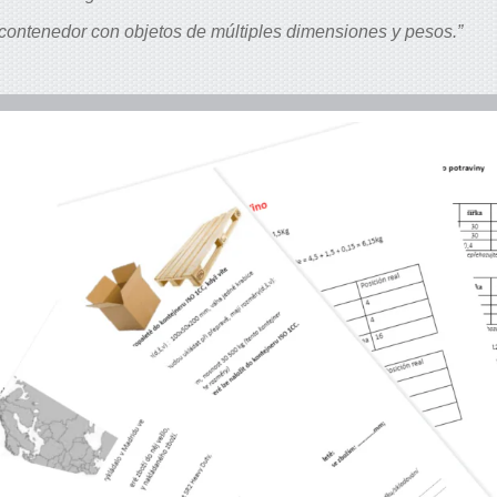
contenedor con objetos de múltiples dimensiones y pesos.”