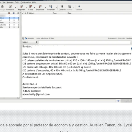
ga elaborado por el profesor de economia y gestion, Aurelien Fanon, del Lyc