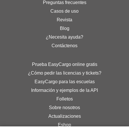
Preguntas frecuentes
Casos de uso
Revista
Blog
¿Necesita ayuda?
Contáctenos
Prueba EasyCargo online gratis
¿Cómo pedir las licencias y tickets?
EasyCargo para las escuelas
Información y ejemplos de la API
Folletos
Sobre nosotros
Actualizaciones
Eshop