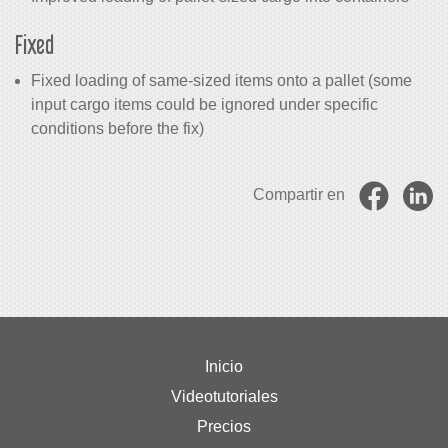
Fixed
Fixed loading of same-sized items onto a pallet (some
input cargo items could be ignored under specific
conditions before the fix)
Compartir en
Inicio
Videotutoriales
Precios