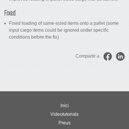
Fixed
Fixed loading of same-sized items onto a pallet (some
input cargo items could be ignored under specific
conditions before the fix)
Compartir a
Inici
Videotutorials
Preus