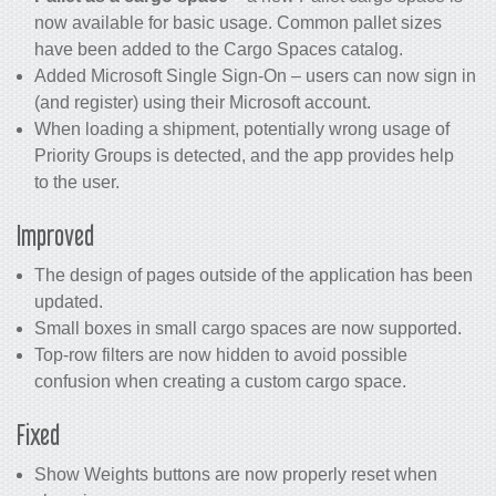
now available for basic usage. Common pallet sizes
have been added to the Cargo Spaces catalog.
Added Microsoft Single Sign-On – users can now sign in
(and register) using their Microsoft account.
When loading a shipment, potentially wrong usage of
Priority Groups is detected, and the app provides help
to the user.
Improved
The design of pages outside of the application has been
updated.
Small boxes in small cargo spaces are now supported.
Top-row filters are now hidden to avoid possible
confusion when creating a custom cargo space.
Fixed
Show Weights buttons are now properly reset when