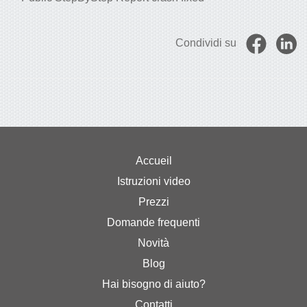
Condividi su
Accueil
Istruzioni video
Prezzi
Domande frequenti
Novità
Blog
Hai bisogno di aiuto?
Contatti