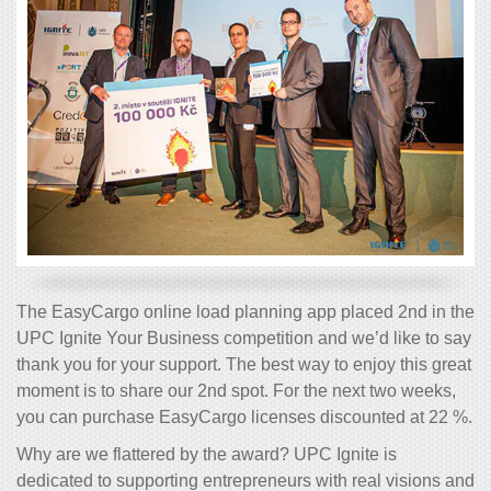
The EasyCargo online load planning app placed 2nd in the
UPC Ignite Your Business competition and we’d like to say
thank you for your support. The best way to enjoy this great
moment is to share our 2nd spot. For the next two weeks,
you can purchase EasyCargo licenses discounted at 22 %.
Why are we flattered by the award? UPC Ignite is
dedicated to supporting entrepreneurs with real visions and