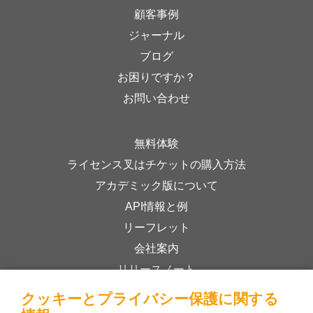
顧客事例
ジャーナル
ブログ
お困りですか？
お問い合わせ
無料体験
ライセンス叉はチケットの購入方法
アカデミック版について
API情報と例
リーフレット
会社案内
リリースノート
オンラインストア
クッキーとプライバシー保護に関する
利用規約