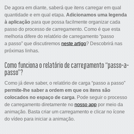
De agora em diante, saberá que itens carregar em qual
quantidade e em qual etapa.
Adicionamos uma legenda
à aplicação
para que possa facilmente organizar cada
passo do processo de carregamento. Como é que esta
melhoria difere do relatório de carregamento “passo
a passo” que discutiremos
neste artigo
? Descobrirá nas
próximas linhas.
Como funciona o relatório de carregamento “passo-a-
passo”?
Como já deve saber, o relatório de carga “passo a passo”
permite-lhe saber a ordem em que os itens são
colocados no espaço de carga
. Pode seguir o processo
de carregamento diretamente no
nosso app
por meio da
animação. Basta criar um carregamento e clicar no ícone
do vídeo para iniciar a animação.