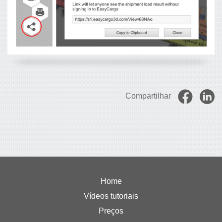
Compartilhar
Home
Vídeos tutoriais
Preços