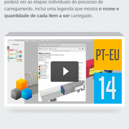
poderá ver as etapas individuais do processo de
carregamento, inclui uma legenda que mostra
o nome e
quantidade de cada item a ser
carregado.