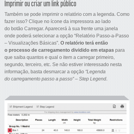
Imprimir ou criar um link público
Também se pode imprimir o relatório com a legenda. Como
fazer isso? Clique no ícone da impressora ao lado
do botão Carregar. Aparecerá à sua frente uma janela
onde poderá selecionar a opção “Relatório Passo-a-Passo
– Visualizações Básicas”.
O relatório terá então
o processo de carregamento dividido em etapas
para
que saiba quantos e qual o item a carregar primeiro,
segundo, terceiro, etc. Se não estiver interessado nesta
informação, basta desmarcar a opção
“
Legenda
do carregamento passo a passo
“
–
Step Legend
.