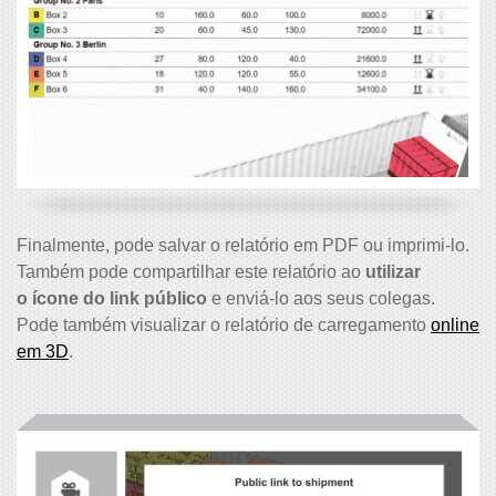
Finalmente, pode salvar o relatório em PDF ou imprimi-lo.
Também pode compartilhar este relatório ao
utilizar
o ícone do link público
e enviá-lo aos seus colegas.
Pode também visualizar o relatório de carregamento
online
em 3D
.