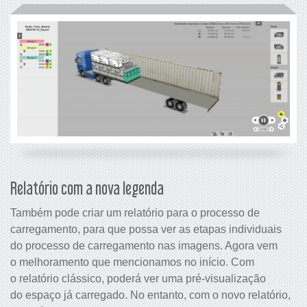
Relatório com a nova legenda
Também pode criar um relatório para o processo de
carregamento, para que possa ver as etapas individuais
do processo de carregamento nas imagens. Agora vem
o melhoramento que mencionamos no início. Com
o relatório clássico, poderá ver uma pré-visualização
do espaço já carregado. No entanto, com o novo relatório,