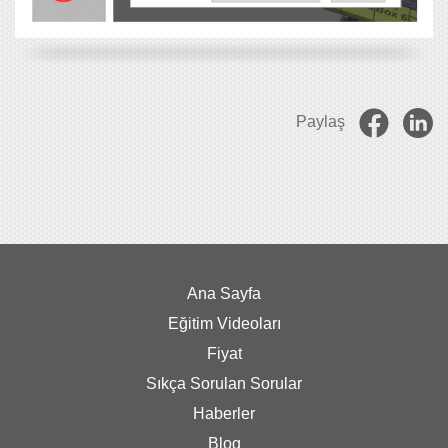
Paylaş
Ana Sayfa
Eğitim Videoları
Fiyat
Sıkça Sorulan Sorular
Haberler
Blog