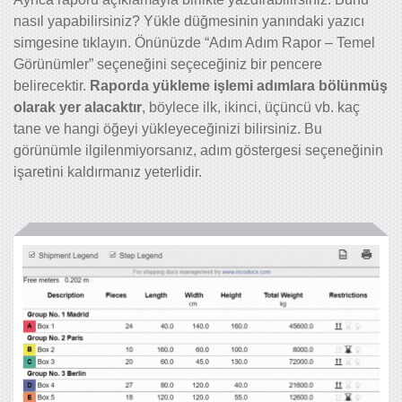
nasıl yapabilirsiniz? Yükle düğmesinin yanındaki yazıcı
simgesine tıklayın. Önünüzde “Adım Adım Rapor – Temel
Görünümler” seçeneğini seçeceğiniz bir pencere
belirecektir.
Raporda yükleme işlemi adımlara bölünmüş
olarak yer alacaktır
, böylece ilk, ikinci, üçüncü vb. kaç
tane ve hangi öğeyi yükleyeceğinizi bilirsiniz. Bu
görünümle ilgilenmiyorsanız, adım göstergesi seçeneğinin
işaretini kaldırmanız yeterlidir.