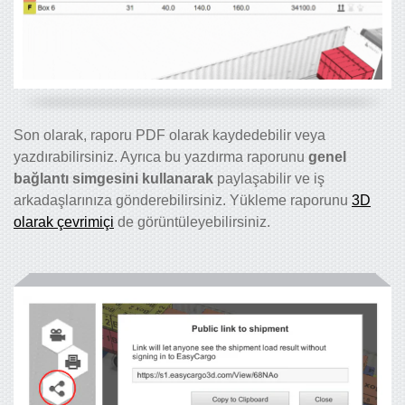
Son olarak, raporu PDF olarak kaydedebilir veya
yazdırabilirsiniz. Ayrıca bu yazdırma raporunu
genel
bağlantı simgesini kullanarak
paylaşabilir ve iş
arkadaşlarınıza gönderebilirsiniz. Yükleme raporunu
3D
olarak çevrimiçi
de görüntüleyebilirsiniz.