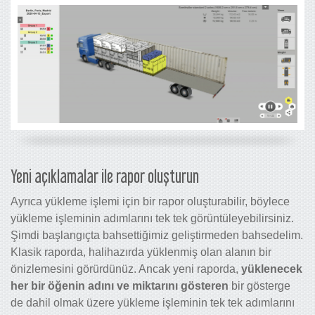
Yeni açıklamalar ile rapor oluşturun
Ayrıca yükleme işlemi için bir rapor oluşturabilir, böylece
yükleme işleminin adımlarını tek tek görüntüleyebilirsiniz.
Şimdi başlangıçta bahsettiğimiz geliştirmeden bahsedelim.
Klasik raporda, halihazırda yüklenmiş olan alanın bir
önizlemesini görürdünüz. Ancak yeni raporda,
yüklenecek
her bir öğenin adını ve miktarını
gösteren
bir gösterge
de dahil olmak üzere yükleme işleminin tek tek adımlarını