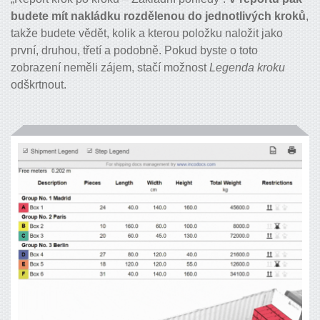
budete mít nakládku rozdělenou do jednotlivých kroků
,
takže budete vědět, kolik a kterou položku naložit jako
první, druhou, třetí a podobně. Pokud byste o toto
zobrazení neměli zájem, stačí možnost
Legenda kroku
odškrtnout.