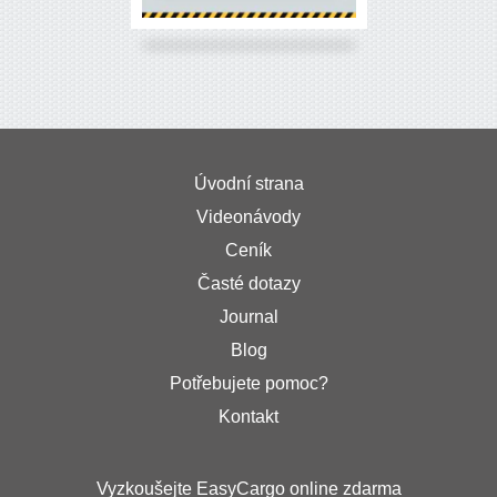
Úvodní strana
Videonávody
Ceník
Časté dotazy
Journal
Blog
Potřebujete pomoc?
Kontakt
Vyzkoušejte EasyCargo online zdarma