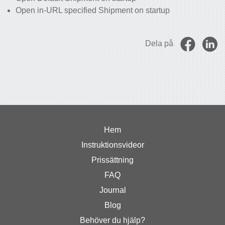
Open in-URL specified Shipment on startup
Dela på
Hem
Instruktionsvideor
Prissättning
FAQ
Journal
Blog
Behöver du hjälp?