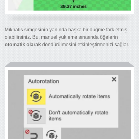
Mıknatıs simgesinin yanında başka bir düğme fark etmiş
olabilirsiniz. Bu, manuel yükleme sırasında öğelerin
otomatik olarak
döndürülmesini etkinleştirmenizi sağlar.