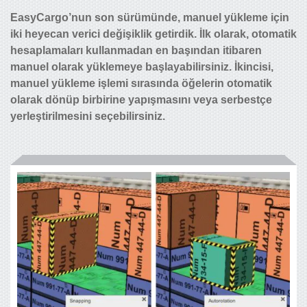
EasyCargo’nun son sürümünde, manuel yükleme için
iki heyecan verici değişiklik getirdik. İlk olarak, otomatik
hesaplamaları kullanmadan en başından itibaren
manuel olarak yüklemeye başlayabilirsiniz. İkincisi,
manuel yükleme işlemi sırasında öğelerin otomatik
olarak dönüp birbirine yapışmasını veya serbestçe
yerleştirilmesini seçebilirsiniz.