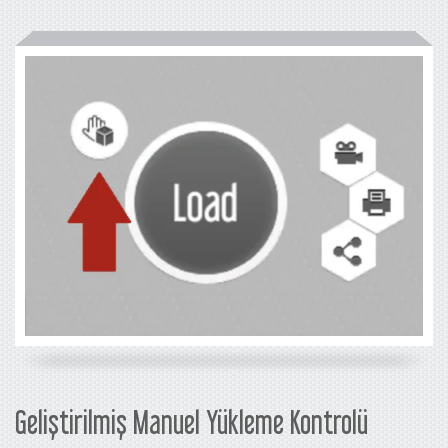
Geliştirilmiş Manuel Yükleme Kontrolü