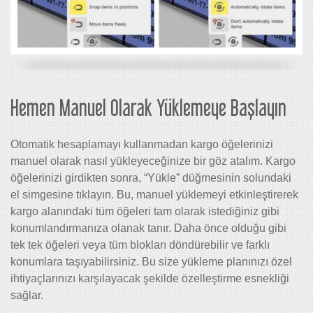
Hemen Manuel Olarak Yüklemeye Başlayın
Otomatik hesaplamayı kullanmadan kargo öğelerinizi
manuel olarak nasıl yükleyeceğinize bir göz atalım. Kargo
öğelerinizi girdikten sonra, “Yükle” düğmesinin solundaki
el simgesine tıklayın. Bu, manuel yüklemeyi etkinleştirerek
kargo alanındaki tüm öğeleri tam olarak istediğiniz gibi
konumlandırmanıza olanak tanır. Daha önce olduğu gibi
tek tek öğeleri veya tüm blokları döndürebilir ve farklı
konumlara taşıyabilirsiniz. Bu size yükleme planınızı özel
ihtiyaçlarınızı karşılayacak şekilde özelleştirme esnekliği
sağlar.