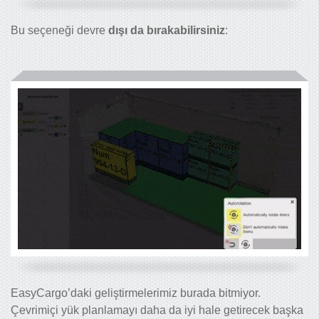
Bu seçeneği devre
dışı da bırakabilirsiniz
:
EasyCargo’daki geliştirmelerimiz burada bitmiyor.
Çevrimiçi yük planlamayı daha da iyi hale getirecek başka