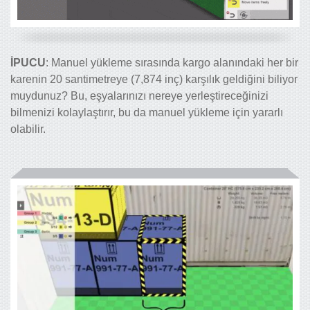
İPUCU
: Manuel yükleme sırasında kargo alanındaki her bir
karenin 20 santimetreye (7,874 inç) karşılık geldiğini biliyor
muydunuz? Bu, eşyalarınızı nereye yerleştireceğinizi
bilmenizi kolaylaştırır, bu da manuel yükleme için yararlı
olabilir.