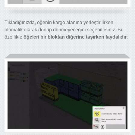
Tıkladığınızda, öğenin kargo alanına yerleştirilirken
otomatik olarak dönüp dönmeyeceğini seçebilirsiniz. Bu
özellikle
öğeleri bir bloktan diğerine taşırken faydalıdır
: