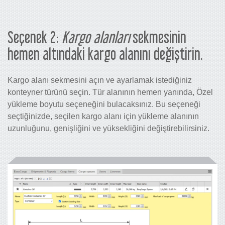
Seçenek 2:
Kargo alanları
sekmesinin
hemen altındaki kargo alanını değiştirin.
Kargo alanı sekmesini açın ve ayarlamak istediğiniz
konteyner türünü seçin. Tür alanının hemen yanında, Özel
yükleme boyutu seçeneğini bulacaksınız. Bu seçeneği
seçtiğinizde, seçilen kargo alanı için yükleme alanının
uzunluğunu, genişliğini ve yüksekliğini değiştirebilirsiniz.