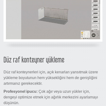
Düz raf konteyner yükleme
Düz raf konteynerleri için, açık kenarları yansıtmak üzere
yükleme boyutunun hem yüksekliğini hem de genişliğini
artırmanız gerekecektir.
Profesyonel ipucu:
Çok ağır veya uzun yükler için,
dengeyi optimize etmek için ağırlık merkezini ayarlamayı
düşünün.