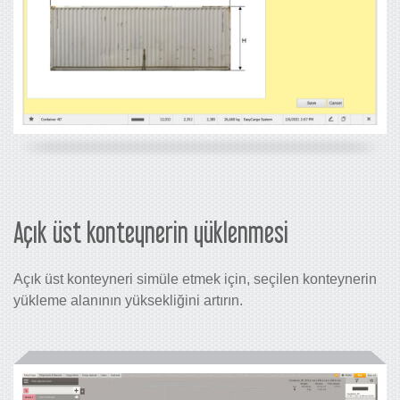
Açık üst konteynerin yüklenmesi
Açık üst konteyneri simüle etmek için, seçilen konteynerin
yükleme alanının yüksekliğini artırın.