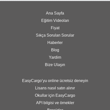
Ana Sayfa
Eğitim Videoları
Fiyat
Sıkça Sorulan Sorular
Haberler
Blog
Yardim
Bize Ulaşın
EasyCargo’yu online ücretsiz deneyin
Lisans nasıl satın alınır
Okullar için EasyCargo
API bilgisi ve örnekler